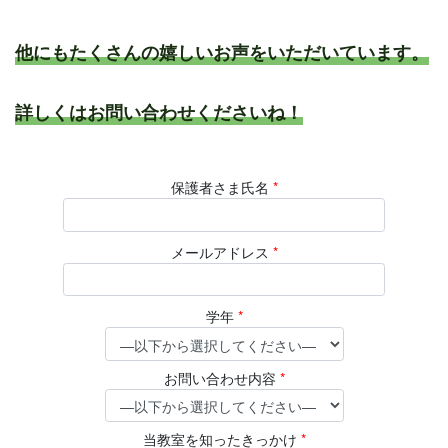
他にもたくさんの嬉しいお声をいただいています。
詳しくはお問い合わせくださいね！
保護者さま氏名
*
メールアドレス
*
学年
*
お問い合わせ内容
*
当教室を知ったきっかけ
*