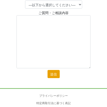
ご質問・ご相談内容
プライバシーポリシー
特定商取引法に基づく表記