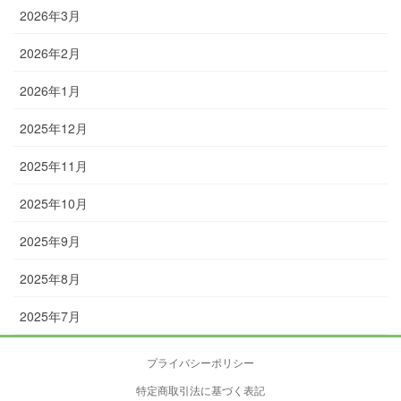
2026年3月
2026年2月
2026年1月
2025年12月
2025年11月
2025年10月
2025年9月
2025年8月
2025年7月
プライバシーポリシー
特定商取引法に基づく表記