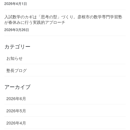
2026年4月1日
入試数学のカギは「思考の型」づくり。彦根市の数学専門学習塾
が春休みに行う実践的アプローチ
2026年3月26日
カテゴリー
お知らせ
塾長ブログ
アーカイブ
2026年6月
2026年5月
2026年4月