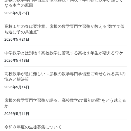
なる本当の原因
2026年5月25日
高校１年の春は要注意。彦根の数学専門学習塾が教える“数学で落
ち込む子の共通点”
2026年5月21日
中学数学とは別物？高校数学に苦戦する高校１年生が増えるワケ
2026年5月18日
高校数学が急に難しい…彦根の数学専門学習塾に寄せられる高1の
悩みと解決策
2026年5月14日
彦根の数学専門学習塾が語る、高校数学の“最初の壁”をどう越える
か
2026年5月11日
令和８年度の生徒募集について