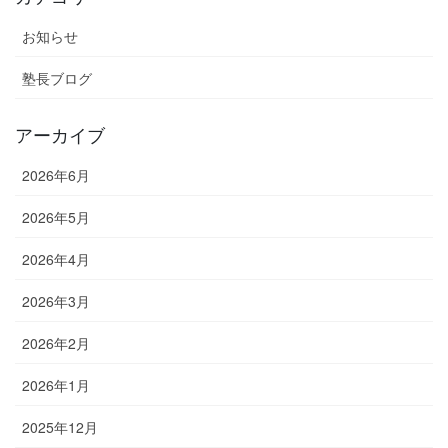
お知らせ
塾長ブログ
アーカイブ
2026年6月
2026年5月
2026年4月
2026年3月
2026年2月
2026年1月
2025年12月