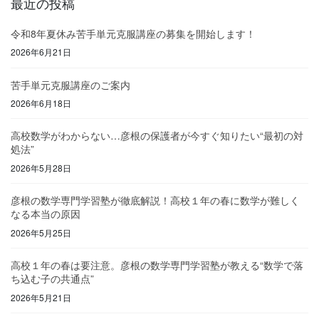
最近の投稿
令和8年夏休み苦手単元克服講座の募集を開始します！
2026年6月21日
苦手単元克服講座のご案内
2026年6月18日
高校数学がわからない…彦根の保護者が今すぐ知りたい“最初の対
処法”
2026年5月28日
彦根の数学専門学習塾が徹底解説！高校１年の春に数学が難しく
なる本当の原因
2026年5月25日
高校１年の春は要注意。彦根の数学専門学習塾が教える“数学で落
ち込む子の共通点”
2026年5月21日