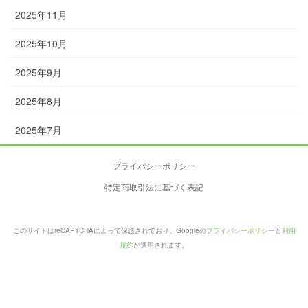
2025年11月
2025年10月
2025年9月
2025年8月
2025年7月
プライバシーポリシー
特定商取引法に基づく表記
このサイトはreCAPTCHAによって保護されており、Googleの
プライバシーポリシー
と
利用
規約
が適用されます。