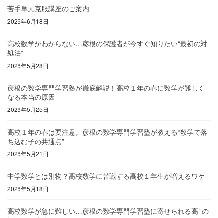
苦手単元克服講座のご案内
2026年6月18日
高校数学がわからない…彦根の保護者が今すぐ知りたい“最初の対
処法”
2026年5月28日
彦根の数学専門学習塾が徹底解説！高校１年の春に数学が難しく
なる本当の原因
2026年5月25日
高校１年の春は要注意。彦根の数学専門学習塾が教える“数学で落
ち込む子の共通点”
2026年5月21日
中学数学とは別物？高校数学に苦戦する高校１年生が増えるワケ
2026年5月18日
高校数学が急に難しい…彦根の数学専門学習塾に寄せられる高1の