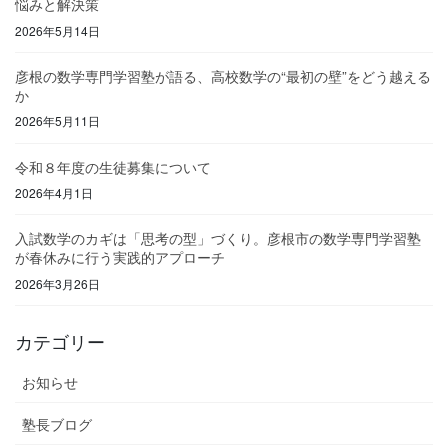
悩みと解決策
2026年5月14日
彦根の数学専門学習塾が語る、高校数学の“最初の壁”をどう越える
か
2026年5月11日
令和８年度の生徒募集について
2026年4月1日
入試数学のカギは「思考の型」づくり。彦根市の数学専門学習塾
が春休みに行う実践的アプローチ
2026年3月26日
カテゴリー
お知らせ
塾長ブログ