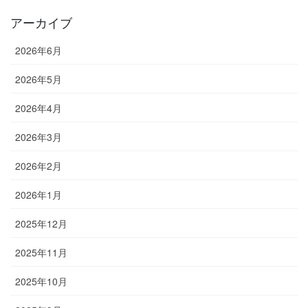
アーカイブ
2026年6月
2026年5月
2026年4月
2026年3月
2026年2月
2026年1月
2025年12月
2025年11月
2025年10月