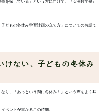
導塾を探している」という方に向けて、
『安澤数学塾』
、子どもの冬休み学習計画の立て方」についてのお話で
いけない、子どもの冬休み
くなり、「あっという間に冬休み！」という声をよく耳
、イベントが重なるこの時期。