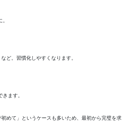
に。
分」など。習慣化しやすくなります。
できます。
が初めて」というケースも多いため、最初から完璧を求