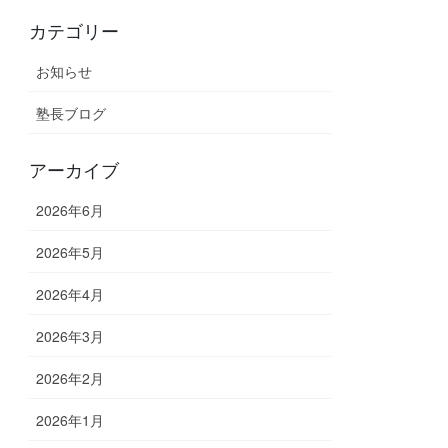
カテゴリー
お知らせ
塾長ブログ
アーカイブ
2026年6月
2026年5月
2026年4月
2026年3月
2026年2月
2026年1月