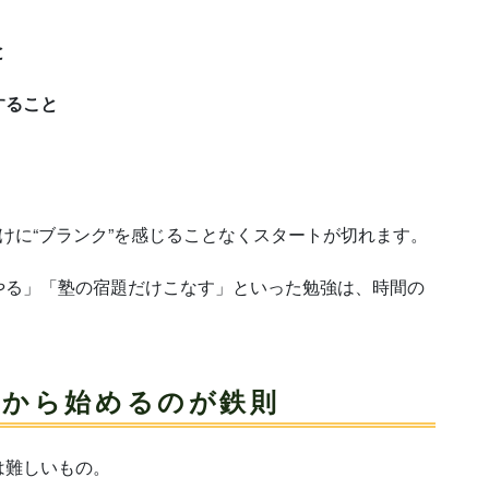
と
すること
けに“ブランク”を感じることなくスタートが切れます。
やる」「塾の宿題だけこなす」といった勉強は、時間の
」から始めるのが鉄則
は難しいもの。