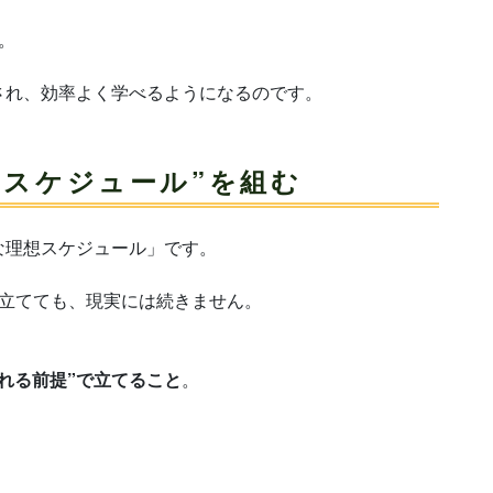
。
され、効率よく学べるようになるのです。
なスケジュール”を組む
な理想スケジュール」です。
を立てても、現実には続きません。
られる前提”で立てること
。