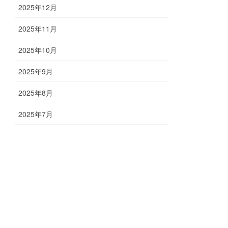
2025年12月
2025年11月
2025年10月
2025年9月
2025年8月
2025年7月