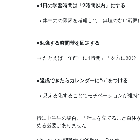
●1日の学習時間は「2時間以内」にする
→ 集中力の限界を考慮して、無理のない範囲
●勉強する時間帯を固定する
→ たとえば「午前中に1時間」「夕方に30
●達成できたらカレンダーに“○”をつける
→ 見える化することでモチベーションが維持
特に中学生の場合、「計画を立てること自体
める必要はありません。