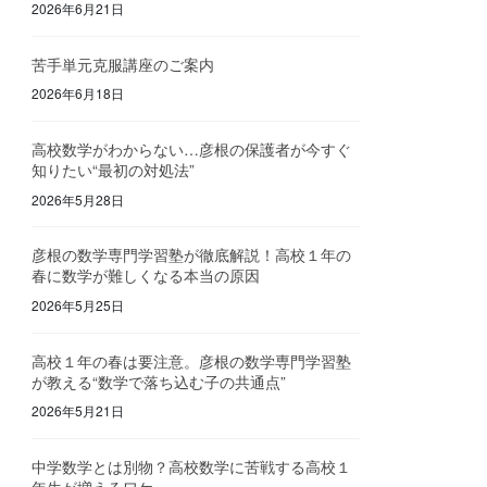
2026年6月21日
苦手単元克服講座のご案内
2026年6月18日
高校数学がわからない…彦根の保護者が今すぐ
知りたい“最初の対処法”
2026年5月28日
彦根の数学専門学習塾が徹底解説！高校１年の
春に数学が難しくなる本当の原因
2026年5月25日
高校１年の春は要注意。彦根の数学専門学習塾
が教える“数学で落ち込む子の共通点”
2026年5月21日
中学数学とは別物？高校数学に苦戦する高校１