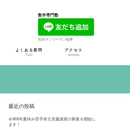
数学専門塾
完全マンツーマン指導
よくある質問
アクセス
FaQ
access
最近の投稿
令和8年夏休み苦手単元克服講座の募集を開始し
ます！