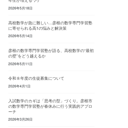
年生が増えるワケ
2026年5月18日
高校数学が急に難しい…彦根の数学専門学習塾
に寄せられる高1の悩みと解決策
2026年5月14日
彦根の数学専門学習塾が語る、高校数学の“最初
の壁”をどう越えるか
2026年5月11日
令和８年度の生徒募集について
2026年4月1日
入試数学のカギは「思考の型」づくり。彦根市
の数学専門学習塾が春休みに行う実践的アプロ
ーチ
2026年3月26日