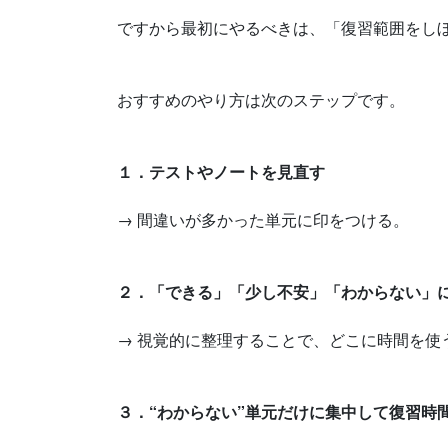
ですから最初にやるべきは、「復習範囲をし
おすすめのやり方は次のステップです。
１．テストやノートを見直す
→ 間違いが多かった単元に印をつける。
２．「できる」「少し不安」「わからない」
→ 視覚的に整理することで、どこに時間を使
３．“わからない”単元だけに集中して復習時