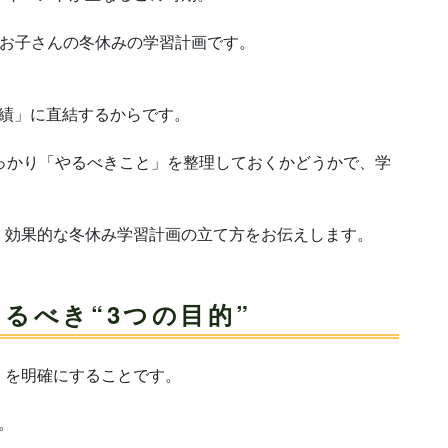
、お子さんの冬休みの学習計画です。
成績」に直結するからです。
っかり「やるべきこと」を整理しておくかどうかで、学
、効果的な冬休み学習計画の立て方をお伝えします。
るべき“3つの目的”
」を明確にすることです。
。