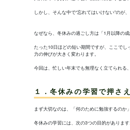
しかし、そんな中で“忘れてはいけない”のが
なぜなら、冬休みの過ごし方は「1月以降の
たった10日ほどの短い期間ですが、ここでし
力の伸びが大きく変わります。
今回は、忙しい年末でも無理なく立てられる
１．冬休みの学習で押さえ
まず大切なのは、「何のために勉強するのか
冬休みの学習には、次の3つの目的があります